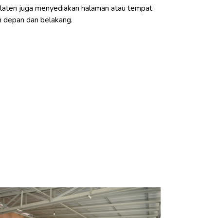
laten juga menyediakan halaman atau tempat
an depan dan belakang.