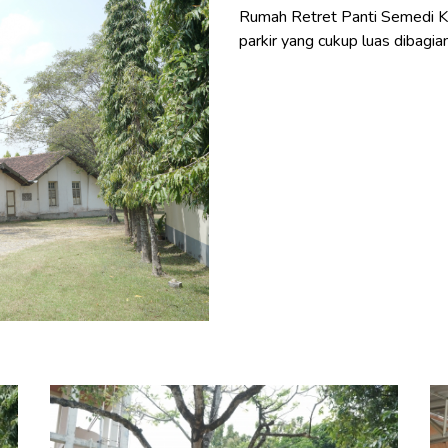
Rumah Retret Panti Semedi K
parkir yang cukup luas dibagi