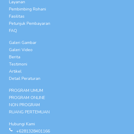
Layanan
Pembimbing Rohani
Fasilitas
Petunjuk Pembayaran
FAQ
Galeri Gambar
Galeri Video
Berita
Testimoni
Artikel
Detail Peraturan
PROGRAM UMUM
PROGRAM ONLINE
NON PROGRAM
RUANG PERTEMUAN
Hubungi Kami
+6281328401166