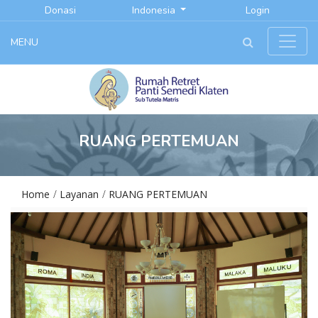
Donasi
Indonesia
Login
MENU
RUANG PERTEMUAN
Home
Layanan
RUANG PERTEMUAN